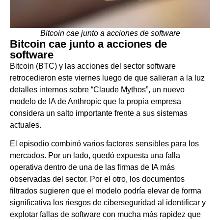
Bitcoin cae junto a acciones de software
Bitcoin cae junto a acciones de
software
Bitcoin (BTC) y las acciones del sector software
retrocedieron este viernes luego de que salieran a la luz
detalles internos sobre “Claude Mythos”, un nuevo
modelo de IA de Anthropic que la propia empresa
considera un salto importante frente a sus sistemas
actuales.
El episodio combinó varios factores sensibles para los
mercados. Por un lado, quedó expuesta una falla
operativa dentro de una de las firmas de IA más
observadas del sector. Por el otro, los documentos
filtrados sugieren que el modelo podría elevar de forma
significativa los riesgos de ciberseguridad al identificar y
explotar fallas de software con mucha más rapidez que