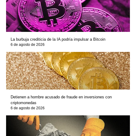
La burbuja crediticia de la IA podría impulsar a Bitcoin
6 de agosto de 2026
Detienen a hombre acusado de fraude en inversiones con
criptomonedas
6 de agosto de 2026