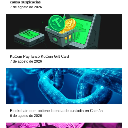
causa suspicacias
7 de agosto de 2026
KuCoin Pay lanzó KuCoin Gift Card
7 de agosto de 2026
Blockchain.com obtiene licencia de custodia en Caimán
6 de agosto de 2026