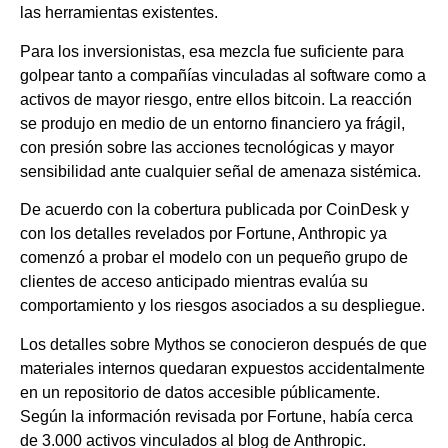
las herramientas existentes.
Para los inversionistas, esa mezcla fue suficiente para
golpear tanto a compañías vinculadas al software como a
activos de mayor riesgo, entre ellos bitcoin. La reacción
se produjo en medio de un entorno financiero ya frágil,
con presión sobre las acciones tecnológicas y mayor
sensibilidad ante cualquier señal de amenaza sistémica.
De acuerdo con la cobertura publicada por CoinDesk y
con los detalles revelados por Fortune, Anthropic ya
comenzó a probar el modelo con un pequeño grupo de
clientes de acceso anticipado mientras evalúa su
comportamiento y los riesgos asociados a su despliegue.
Los detalles sobre Mythos se conocieron después de que
materiales internos quedaran expuestos accidentalmente
en un repositorio de datos accesible públicamente.
Según la información revisada por Fortune, había cerca
de 3.000 activos vinculados al blog de Anthropic.