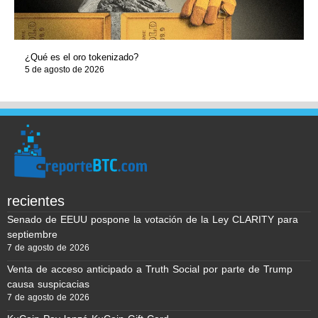
¿Qué es el oro tokenizado?
5 de agosto de 2026
recientes
Senado de EEUU pospone la votación de la Ley CLARITY para
septiembre
7 de agosto de 2026
Venta de acceso anticipado a Truth Social por parte de Trump
causa suspicacias
7 de agosto de 2026