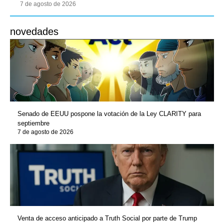
7 de agosto de 2026
novedades
Senado de EEUU pospone la votación de la Ley CLARITY para
septiembre
7 de agosto de 2026
Venta de acceso anticipado a Truth Social por parte de Trump