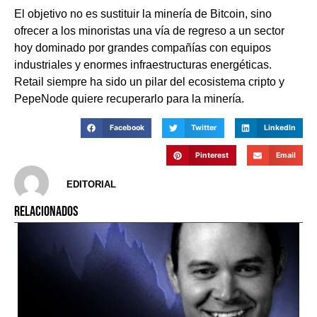
El objetivo no es sustituir la minería de Bitcoin, sino
ofrecer a los minoristas una vía de regreso a un sector
hoy dominado por grandes compañías con equipos
industriales y enormes infraestructuras energéticas.
Retail siempre ha sido un pilar del ecosistema cripto y
PepeNode quiere recuperarlo para la minería.
Facebook
Twitter
LinkedIn
Pinterest
Email
EDITORIAL
RELACIONADOS