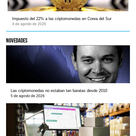
Impuesto del 22% a las criptomonedas en Corea del Sur
4 de agosto de 2026
novedades
Las criptomonedas no estaban tan baratas desde 2010
5 de agosto de 2026