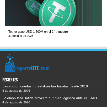
Tether ganó USD 1.500M en el 2° trimestre
31 de julio de 2026
recientes
Las criptomonedas no estaban tan baratas desde 2010
5 de agosto de 2026
Salomón Issa Tafich proyecta el futuro logístico ante el T-MEC
4 de agosto de 2026