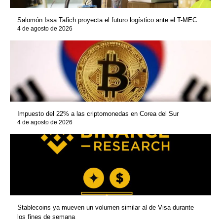
Salomón Issa Tafich proyecta el futuro logístico ante el T-MEC
4 de agosto de 2026
Impuesto del 22% a las criptomonedas en Corea del Sur
4 de agosto de 2026
Stablecoins ya mueven un volumen similar al de Visa durante
los fines de semana