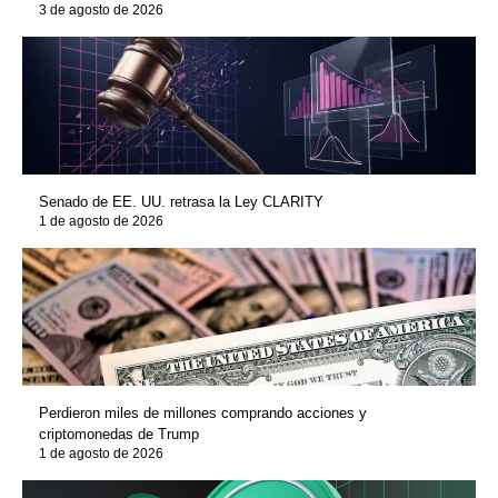
3 de agosto de 2026
Senado de EE. UU. retrasa la Ley CLARITY
1 de agosto de 2026
Perdieron miles de millones comprando acciones y
criptomonedas de Trump
1 de agosto de 2026