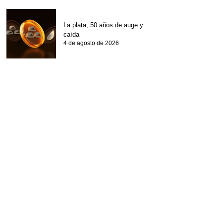
La plata, 50 años de auge y
caída
4 de agosto de 2026