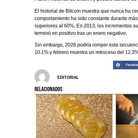
El historial de Bitcoin muestra que nunca ha ce
comportamiento ha sido constante durante más 
superiores al 60%. En 2013, los incrementos su
terminó en positivo tras un enero negativo.
Sin embargo, 2026 podría romper esta secuenci
10.1% y febrero muestra un retroceso del 12.3%
Facebo
EDITORIAL
RELACIONADOS