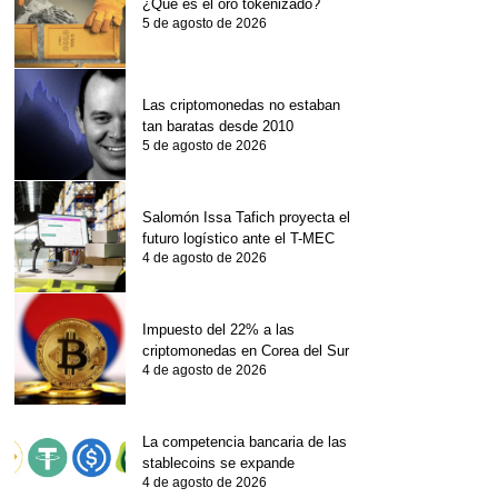
¿Qué es el oro tokenizado?
5 de agosto de 2026
Las criptomonedas no estaban
tan baratas desde 2010
5 de agosto de 2026
Salomón Issa Tafich proyecta el
futuro logístico ante el T-MEC
4 de agosto de 2026
Impuesto del 22% a las
criptomonedas en Corea del Sur
4 de agosto de 2026
La competencia bancaria de las
stablecoins se expande
4 de agosto de 2026