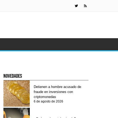
¿Qué es el
novedades
Detienen a hombre acusado de
fraude en inversiones con
criptomonedas
6 de agosto de 2026