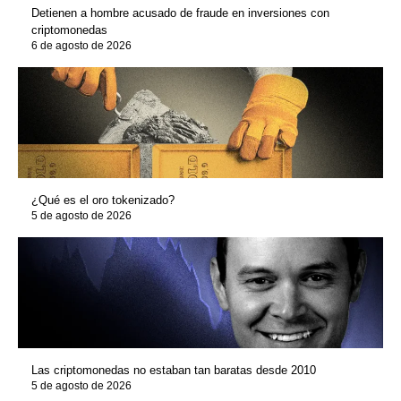
Detienen a hombre acusado de fraude en inversiones con
criptomonedas
6 de agosto de 2026
¿Qué es el oro tokenizado?
5 de agosto de 2026
Las criptomonedas no estaban tan baratas desde 2010
5 de agosto de 2026