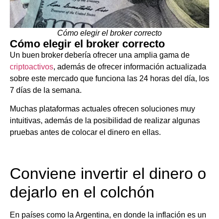
Cómo elegir el broker correcto
Cómo elegir el broker correcto
Un buen broker debería ofrecer una amplia gama de
criptoactivos
, además de ofrecer información actualizada
sobre este mercado que funciona las 24 horas del día, los
7 días de la semana.
Muchas plataformas actuales ofrecen soluciones muy
intuitivas, además de la posibilidad de realizar algunas
pruebas antes de colocar el dinero en ellas.
Conviene invertir el dinero o
dejarlo en el colchón
En países como la Argentina, en donde la inflación es un