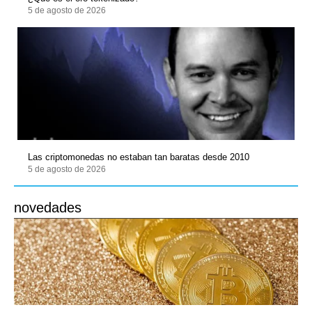
5 de agosto de 2026
Las criptomonedas no estaban tan baratas desde 2010
5 de agosto de 2026
novedades