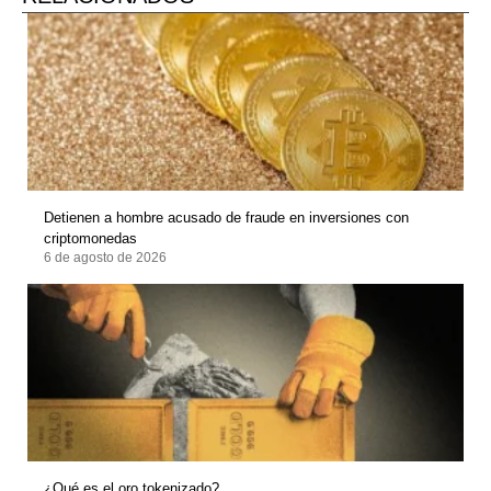
Detienen a hombre acusado de fraude en inversiones con
criptomonedas
6 de agosto de 2026
¿Qué es el oro tokenizado?