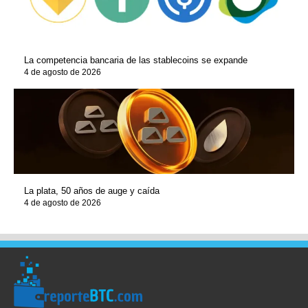
La competencia bancaria de las stablecoins se expande
4 de agosto de 2026
La plata, 50 años de auge y caída
4 de agosto de 2026