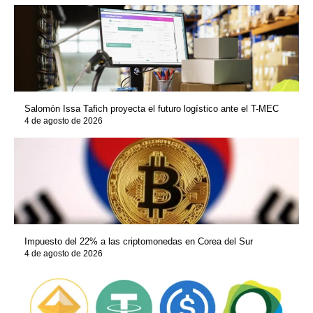
Salomón Issa Tafich proyecta el futuro logístico ante el T-MEC
4 de agosto de 2026
Impuesto del 22% a las criptomonedas en Corea del Sur
4 de agosto de 2026