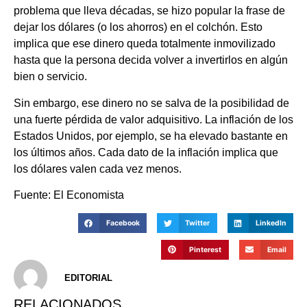
problema que lleva décadas, se hizo popular la frase de
dejar los dólares (o los ahorros) en el colchón. Esto
implica que ese dinero queda totalmente inmovilizado
hasta que la persona decida volver a invertirlos en algún
bien o servicio.
Sin embargo, ese dinero no se salva de la posibilidad de
una fuerte pérdida de valor adquisitivo. La inflación de los
Estados Unidos, por ejemplo, se ha elevado bastante en
los últimos años. Cada dato de la inflación implica que
los dólares valen cada vez menos.
Fuente: El Economista
Facebook
Twitter
LinkedIn
Pinterest
Email
EDITORIAL
RELACIONADOS