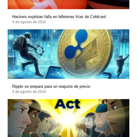
Hackers explotan falla en billeteras frías de Coldcard
9 de agosto de 2026
Ripple se prepara para un reajuste de precio
9 de agosto de 2026