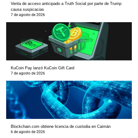
Venta de acceso anticipado a Truth Social por parte de Trump
causa suspicacias
7 de agosto de 2026
KuCoin Pay lanzó KuCoin Gift Card
7 de agosto de 2026
Blockchain.com obtiene licencia de custodia en Caimán
6 de agosto de 2026