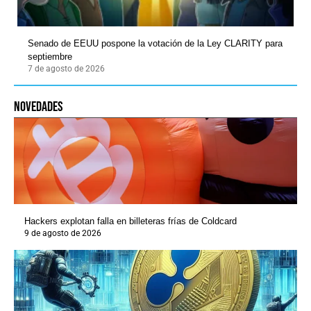
Senado de EEUU pospone la votación de la Ley CLARITY para
septiembre
7 de agosto de 2026
novedades
Hackers explotan falla en billeteras frías de Coldcard
9 de agosto de 2026