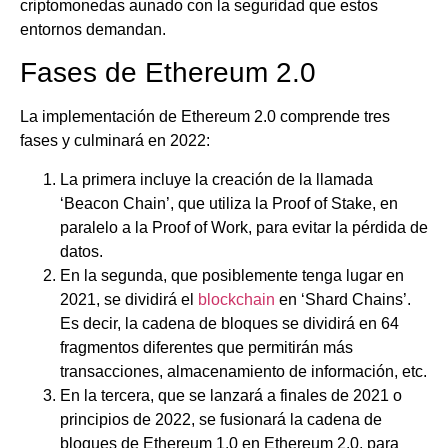
criptomonedas aunado con la seguridad que estos
entornos demandan.
Fases de Ethereum 2.0
La implementación de Ethereum 2.0 comprende tres
fases y culminará en 2022:
La primera incluye la creación de la llamada
‘Beacon Chain’, que utiliza la Proof of Stake, en
paralelo a la Proof of Work, para evitar la pérdida de
datos.
En la segunda, que posiblemente tenga lugar en
2021, se dividirá el
blockchain
en ‘Shard Chains’.
Es decir, la cadena de bloques se dividirá en 64
fragmentos diferentes que permitirán más
transacciones, almacenamiento de información, etc.
En la tercera, que se lanzará a finales de 2021 o
principios de 2022, se fusionará la cadena de
bloques de Ethereum 1.0 en Ethereum 2.0, para