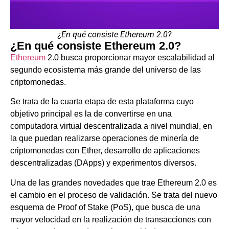
¿En qué consiste Ethereum 2.0?
¿En qué consiste Ethereum 2.0?
Ethereum
2.0 busca proporcionar mayor escalabilidad al
segundo ecosistema más grande del universo de las
criptomonedas.
Se trata de la cuarta etapa de esta plataforma cuyo
objetivo principal es la de convertirse en una
computadora virtual descentralizada a nivel mundial, en
la que puedan realizarse operaciones de minería de
criptomonedas con Ether, desarrollo de aplicaciones
descentralizadas (DApps) y experimentos diversos.
Una de las grandes novedades que trae Ethereum 2.0 es
el cambio en el proceso de validación. Se trata del nuevo
esquema de Proof of Stake (PoS), que busca de una
mayor velocidad en la realización de transacciones con