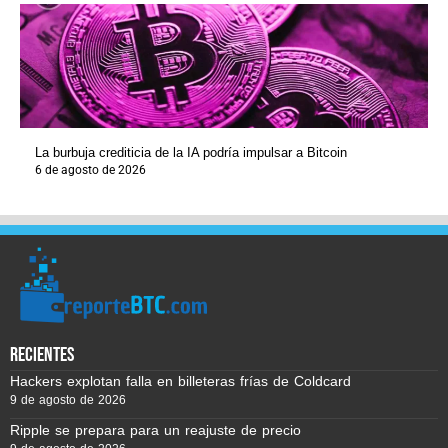
La burbuja crediticia de la IA podría impulsar a Bitcoin
6 de agosto de 2026
recientes
Hackers explotan falla en billeteras frías de Coldcard
9 de agosto de 2026
Ripple se prepara para un reajuste de precio