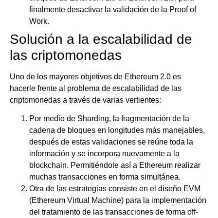
finalmente desactivar la validación de la Proof of
Work.
Solución a la escalabilidad de
las criptomonedas
Uno de los mayores objetivos de Ethereum 2.0 es
hacerle frente al problema de escalabilidad de las
criptomonedas a través de varias vertientes:
Por medio de Sharding, la fragmentación de la
cadena de bloques en longitudes más manejables,
después de estas validaciones se reúne toda la
información y se incorpora nuevamente a la
blockchain. Permitiéndole así a Ethereum realizar
muchas transacciones en forma simultánea.
Otra de las estrategias consiste en el diseño EVM
(Ethereum Virtual Machine) para la implementación
del tratamiento de las transacciones de forma off-