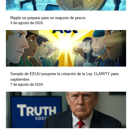
Ripple se prepara para un reajuste de precio
9 de agosto de 2026
Senado de EEUU pospone la votación de la Ley CLARITY para
septiembre
7 de agosto de 2026