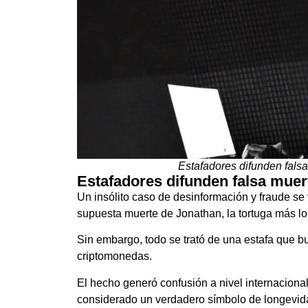
Estafadores difunden fals
Estafadores difunden falsa muer
Un insólito caso de desinformación y fraude se 
supuesta muerte de Jonathan, la tortuga más 
Sin embargo, todo se trató de una estafa que 
criptomonedas.
El hecho generó confusión a nivel internacional
considerado un verdadero símbolo de longevid