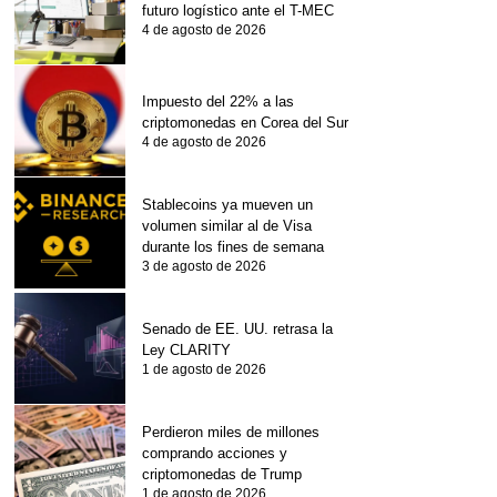
futuro logístico ante el T-MEC
4 de agosto de 2026
Impuesto del 22% a las
criptomonedas en Corea del Sur
4 de agosto de 2026
Stablecoins ya mueven un
volumen similar al de Visa
durante los fines de semana
3 de agosto de 2026
Senado de EE. UU. retrasa la
Ley CLARITY
1 de agosto de 2026
Perdieron miles de millones
comprando acciones y
criptomonedas de Trump
1 de agosto de 2026