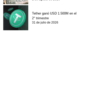
Tether ganó USD 1.500M en el
2° trimestre
31 de julio de 2026