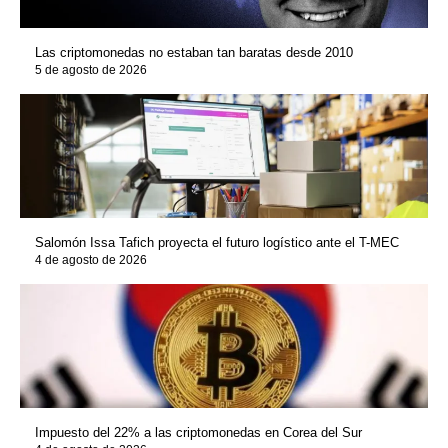
Las criptomonedas no estaban tan baratas desde 2010
5 de agosto de 2026
Salomón Issa Tafich proyecta el futuro logístico ante el T-MEC
4 de agosto de 2026
Impuesto del 22% a las criptomonedas en Corea del Sur