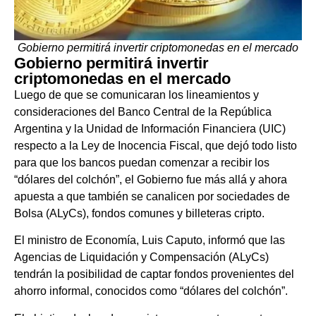
Gobierno permitirá invertir criptomonedas en el mercado
Gobierno permitirá invertir
criptomonedas en el mercado
Luego de que se comunicaran los lineamientos y
consideraciones del Banco Central de la República
Argentina y la Unidad de Información Financiera (UIC)
respecto a la Ley de Inocencia Fiscal, que dejó todo listo
para que los bancos puedan comenzar a recibir los
“dólares del colchón”, el Gobierno fue más allá y ahora
apuesta a que también se canalicen por sociedades de
Bolsa (ALyCs), fondos comunes y billeteras cripto.
El ministro de Economía, Luis Caputo, informó que las
Agencias de Liquidación y Compensación (ALyCs)
tendrán la posibilidad de captar fondos provenientes del
ahorro informal, conocidos como “dólares del colchón”.