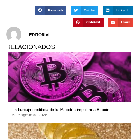
Facebook
Twitter
LinkedIn
Pinterest
Email
EDITORIAL
RELACIONADOS
La burbuja crediticia de la IA podría impulsar a Bitcoin
6 de agosto de 2026