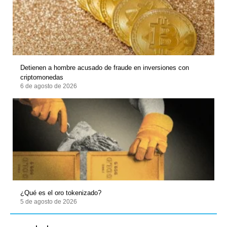
Detienen a hombre acusado de fraude en inversiones con
criptomonedas
6 de agosto de 2026
¿Qué es el oro tokenizado?
5 de agosto de 2026