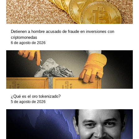
Detienen a hombre acusado de fraude en inversiones con
criptomonedas
6 de agosto de 2026
¿Qué es el oro tokenizado?
5 de agosto de 2026