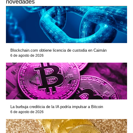
novedades
Blockchain.com obtiene licencia de custodia en Caimán
6 de agosto de 2026
La burbuja crediticia de la IA podría impulsar a Bitcoin
6 de agosto de 2026