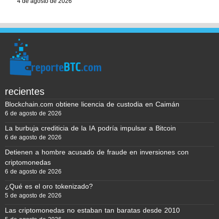
4 de agosto de 2026
recientes
Blockchain.com obtiene licencia de custodia en Caimán
6 de agosto de 2026
La burbuja crediticia de la IA podría impulsar a Bitcoin
6 de agosto de 2026
Detienen a hombre acusado de fraude en inversiones con
criptomonedas
6 de agosto de 2026
¿Qué es el oro tokenizado?
5 de agosto de 2026
Las criptomonedas no estaban tan baratas desde 2010