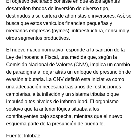
El objetivo declarado consiste en que estos agentes
desarrollen fondos de inversión de diverso tipo,
destinados a su cartera de ahorristas e inversores. Así, se
busca que estos vehículos financien pequeñas y
medianas empresas (pymes), infraestructura, consumo y
otros segmentos productivos.
El nuevo marco normativo responde a la sanción de la
Ley de Inocencia Fiscal, una medida que, según la
Comisión Nacional de Valores (CNV), implica un cambio
de paradigma al dejar atrás un enfoque de presunción de
evasión tributaria. La CNV definió esta iniciativa como
una adecuación necesaria tras años de restricciones
cambiarias, alta inflación y un sistema tributario que
impulsó altos niveles de informalidad. El organismo
sostuvo que la anterior lógica situaba a los
contribuyentes bajo sospecha, mientras que el nuevo
esquema parte de la presunción de buena fe.
Fuente: Infobae