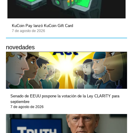
KuCoin Pay lanzó KuCoin Gift Card
7 de agosto de 2026
novedades
Senado de EEUU pospone la votación de la Ley CLARITY para
septiembre
7 de agosto de 2026