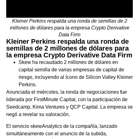
Kleiner Perkins respalda una ronda de semillas de 2
millones de dólares para la empresa Crypto Derivative
Data Firm
Kleiner Perkins respalda una ronda de
semillas de 2 millones de dólares para
la empresa Crypto Derivative Data Firm
Skew ha recaudado 2 millones de dólares en
capital semilla de varias empresas de capital de
riesgo, incluyendo al ícono de Silicon Valley Kleiner
Perkins.
Anunciada el miércoles, la ronda de negociaciones fue
liderada por FirstMinute Capital, con la participación de
Seedcamp, Kima Ventures y QCP Capital. La empresa se
negó a revelar su valoración.
El servicio skewAnalytics de la compañía, lanzado
simultáneamente con el anuncio de la subida,