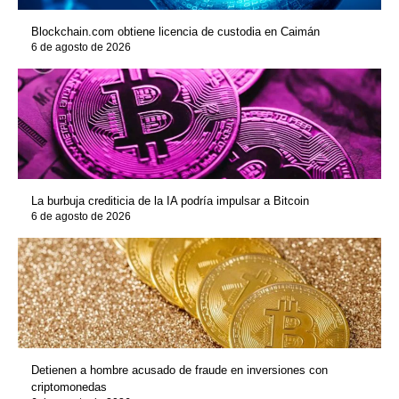
Blockchain.com obtiene licencia de custodia en Caimán
6 de agosto de 2026
La burbuja crediticia de la IA podría impulsar a Bitcoin
6 de agosto de 2026
Detienen a hombre acusado de fraude en inversiones con
criptomonedas