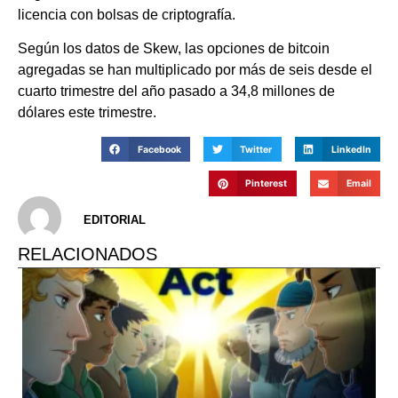
licencia con bolsas de criptografía.
Según los datos de Skew, las opciones de bitcoin
agregadas se han multiplicado por más de seis desde el
cuarto trimestre del año pasado a 34,8 millones de
dólares este trimestre.
Facebook
Twitter
LinkedIn
Pinterest
Email
EDITORIAL
RELACIONADOS