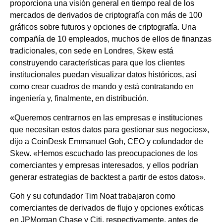
proporciona una visión general en tiempo real de los
mercados de derivados de criptografía con más de 100
gráficos sobre futuros y opciones de criptografía. Una
compañía de 10 empleados, muchos de ellos de finanzas
tradicionales, con sede en Londres, Skew está
construyendo características para que los clientes
institucionales puedan visualizar datos históricos, así
como crear cuadros de mando y está contratando en
ingeniería y, finalmente, en distribución.
«Queremos centrarnos en las empresas e instituciones
que necesitan estos datos para gestionar sus negocios»,
dijo a CoinDesk Emmanuel Goh, CEO y cofundador de
Skew. «Hemos escuchado las preocupaciones de los
comerciantes y empresas interesados, y ellos podrían
generar estrategias de backtest a partir de estos datos».
Goh y su cofundador Tim Noat trabajaron como
comerciantes de derivados de flujo y opciones exóticas
en JPMorgan Chase y Citi, respectivamente, antes de