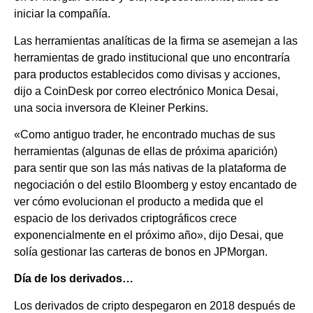
iniciar la compañía.
Las herramientas analíticas de la firma se asemejan a las
herramientas de grado institucional que uno encontraría
para productos establecidos como divisas y acciones,
dijo a CoinDesk por correo electrónico Monica Desai,
una socia inversora de Kleiner Perkins.
«Como antiguo trader, he encontrado muchas de sus
herramientas (algunas de ellas de próxima aparición)
para sentir que son las más nativas de la plataforma de
negociación o del estilo Bloomberg y estoy encantado de
ver cómo evolucionan el producto a medida que el
espacio de los derivados criptográficos crece
exponencialmente en el próximo año», dijo Desai, que
solía gestionar las carteras de bonos en JPMorgan.
Día de los derivados…
Los derivados de cripto despegaron en 2018 después de