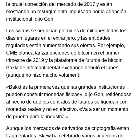
la brutal corrección del mercado de 2017 y están
mostrando un resurgimiento impulsado por la adopción
institucional, dijo Goh.
Los swaps se negocian por miles de millones todos los
días en lugares en el extranjero, y las entidades
reguladas están aumentando sus ofertas. Por ejemplo,
CME planea lanzar opciones de bitcoin en el primer
trimestre de 2019 y la plataforma de futuros de bitcoin
Bakkt de Intercontinental Exchange debutó el lunes
(aunque no hizo mucho volumen).
«Bakkt es la primera vez que las grandes instituciones
pueden construir monedas físicas», dijo Goh, refiriéndose
al hecho de que los contratos de futuros se liquidan con
monedas reales y no en efectivo. «Va a ser un momento
de prueba para la industria.»
Aunque los mercados de derivados de criptografía están
fragmentados, Skew ha celebrado varios acuerdos de