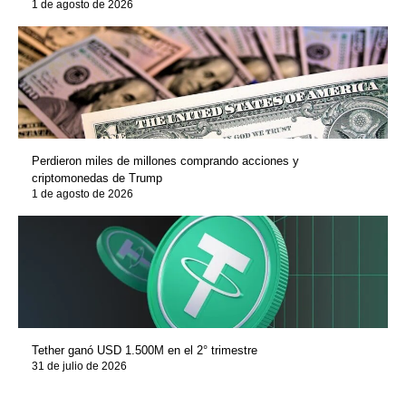
1 de agosto de 2026
Perdieron miles de millones comprando acciones y
criptomonedas de Trump
1 de agosto de 2026
Tether ganó USD 1.500M en el 2° trimestre
31 de julio de 2026