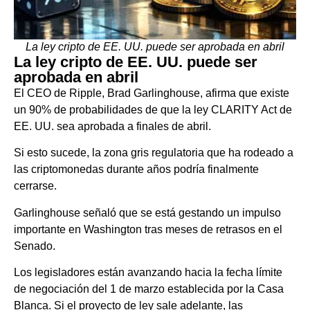
La ley cripto de EE. UU. puede ser aprobada en abril
La ley cripto de EE. UU. puede ser
aprobada en abril
El CEO de Ripple, Brad Garlinghouse, afirma que existe
un 90% de probabilidades de que la ley CLARITY Act de
EE. UU. sea aprobada a finales de abril.
Si esto sucede, la zona gris regulatoria que ha rodeado a
las criptomonedas durante años podría finalmente
cerrarse.
Garlinghouse señaló que se está gestando un impulso
importante en Washington tras meses de retrasos en el
Senado.
Los legisladores están avanzando hacia la fecha límite
de negociación del 1 de marzo establecida por la Casa
Blanca. Si el proyecto de ley sale adelante, las