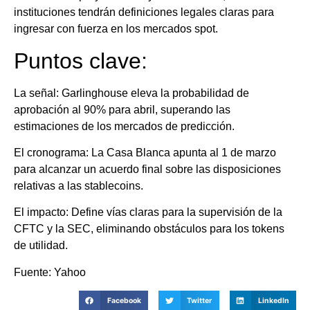
instituciones tendrán definiciones legales claras para
ingresar con fuerza en los mercados spot.
Puntos clave:
La señal: Garlinghouse eleva la probabilidad de
aprobación al 90% para abril, superando las
estimaciones de los mercados de predicción.
El cronograma: La Casa Blanca apunta al 1 de marzo
para alcanzar un acuerdo final sobre las disposiciones
relativas a las stablecoins.
El impacto: Define vías claras para la supervisión de la
CFTC y la SEC, eliminando obstáculos para los tokens
de utilidad.
Fuente: Yahoo
Facebook
Twitter
LinkedIn