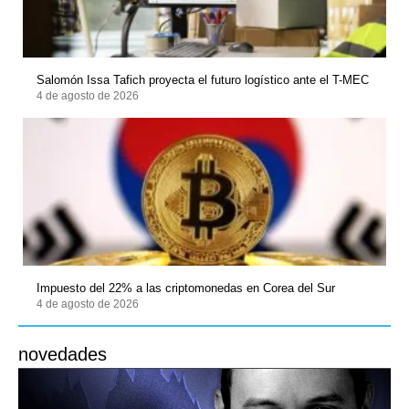
Salomón Issa Tafich proyecta el futuro logístico ante el T-MEC
4 de agosto de 2026
Impuesto del 22% a las criptomonedas en Corea del Sur
4 de agosto de 2026
novedades