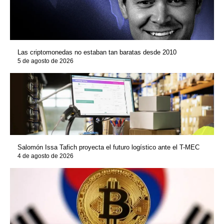
Las criptomonedas no estaban tan baratas desde 2010
5 de agosto de 2026
Salomón Issa Tafich proyecta el futuro logístico ante el T-MEC
4 de agosto de 2026