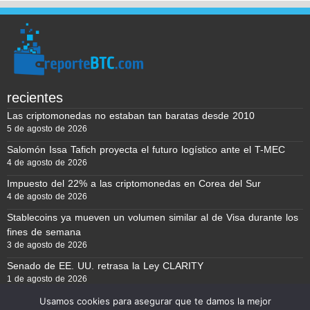
recientes
Las criptomonedas no estaban tan baratas desde 2010
5 de agosto de 2026
Salomón Issa Tafich proyecta el futuro logístico ante el T-MEC
4 de agosto de 2026
Impuesto del 22% a las criptomonedas en Corea del Sur
4 de agosto de 2026
Stablecoins ya mueven un volumen similar al de Visa durante los
fines de semana
3 de agosto de 2026
Senado de EE. UU. retrasa la Ley CLARITY
1 de agosto de 2026
Usamos cookies para asegurar que te damos la mejor