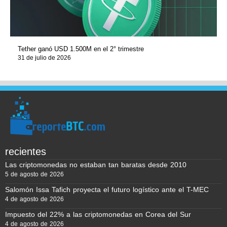
Tether ganó USD 1.500M en el 2° trimestre
31 de julio de 2026
recientes
Las criptomonedas no estaban tan baratas desde 2010
5 de agosto de 2026
Salomón Issa Tafich proyecta el futuro logístico ante el T-MEC
4 de agosto de 2026
Impuesto del 22% a las criptomonedas en Corea del Sur
4 de agosto de 2026