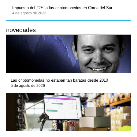
Impuesto del 22% a las criptomonedas en Corea del Sur
4 de agosto de 2026
novedades
Las criptomonedas no estaban tan baratas desde 2010
5 de agosto de 2026