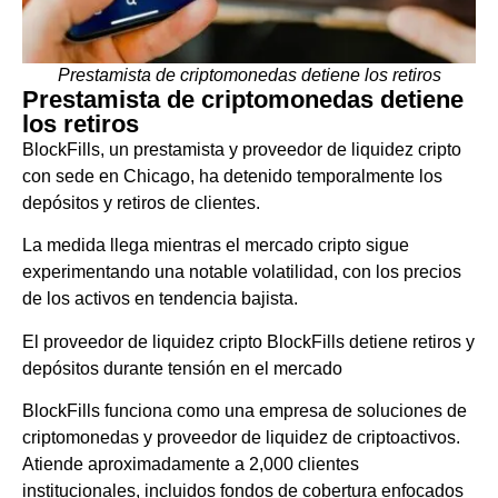
Prestamista de criptomonedas detiene los retiros
Prestamista de criptomonedas detiene
los retiros
BlockFills, un prestamista y proveedor de liquidez cripto
con sede en Chicago, ha detenido temporalmente los
depósitos y retiros de clientes.
La medida llega mientras el mercado cripto sigue
experimentando una notable volatilidad, con los precios
de los activos en tendencia bajista.
El proveedor de liquidez cripto BlockFills detiene retiros y
depósitos durante tensión en el mercado
BlockFills funciona como una empresa de soluciones de
criptomonedas y proveedor de liquidez de criptoactivos.
Atiende aproximadamente a 2,000 clientes
institucionales, incluidos fondos de cobertura enfocados