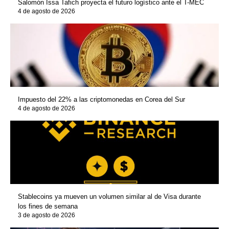
Salomón Issa Tafich proyecta el futuro logístico ante el T-MEC
4 de agosto de 2026
Impuesto del 22% a las criptomonedas en Corea del Sur
4 de agosto de 2026
Stablecoins ya mueven un volumen similar al de Visa durante
los fines de semana
3 de agosto de 2026