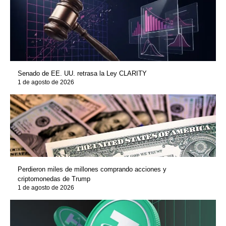
Senado de EE. UU. retrasa la Ley CLARITY
1 de agosto de 2026
Perdieron miles de millones comprando acciones y
criptomonedas de Trump
1 de agosto de 2026