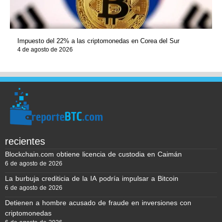
Impuesto del 22% a las criptomonedas en Corea del Sur
4 de agosto de 2026
recientes
Blockchain.com obtiene licencia de custodia en Caimán
6 de agosto de 2026
La burbuja crediticia de la IA podría impulsar a Bitcoin
6 de agosto de 2026
Detienen a hombre acusado de fraude en inversiones con
criptomonedas