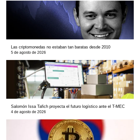
Las criptomonedas no estaban tan baratas desde 2010
5 de agosto de 2026
Salomón Issa Tafich proyecta el futuro logístico ante el T-MEC
4 de agosto de 2026