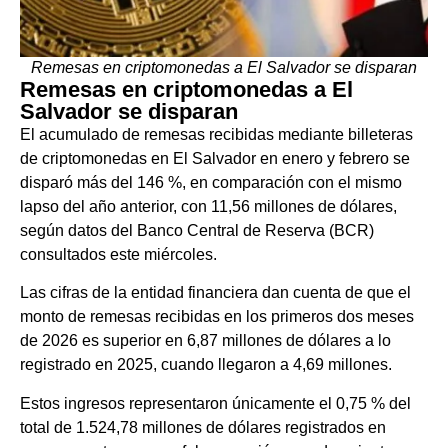
Remesas en criptomonedas a El Salvador se disparan
Remesas en criptomonedas a El
Salvador se disparan
El acumulado de remesas recibidas mediante billeteras
de criptomonedas en El Salvador en enero y febrero se
disparó más del 146 %, en comparación con el mismo
lapso del año anterior, con 11,56 millones de dólares,
según datos del Banco Central de Reserva (BCR)
consultados este miércoles.
Las cifras de la entidad financiera dan cuenta de que el
monto de remesas recibidas en los primeros dos meses
de 2026 es superior en 6,87 millones de dólares a lo
registrado en 2025, cuando llegaron a 4,69 millones.
Estos ingresos representaron únicamente el 0,75 % del
total de 1.524,78 millones de dólares registrados en