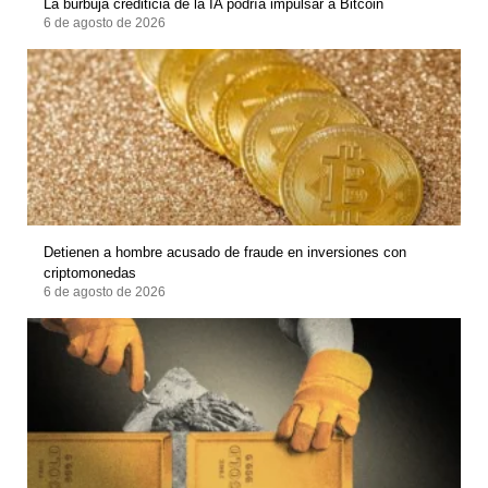
La burbuja crediticia de la IA podría impulsar a Bitcoin
6 de agosto de 2026
Detienen a hombre acusado de fraude en inversiones con
criptomonedas
6 de agosto de 2026