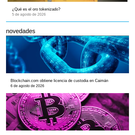
¿Qué es el oro tokenizado?
5 de agosto de 2026
novedades
Blockchain.com obtiene licencia de custodia en Caimán
6 de agosto de 2026