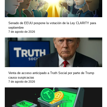
Senado de EEUU pospone la votación de la Ley CLARITY para
septiembre
7 de agosto de 2026
Venta de acceso anticipado a Truth Social por parte de Trump
causa suspicacias
7 de agosto de 2026