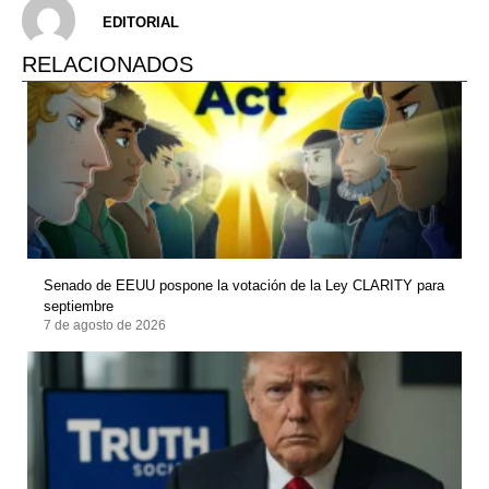
EDITORIAL
RELACIONADOS
Senado de EEUU pospone la votación de la Ley CLARITY para
septiembre
7 de agosto de 2026