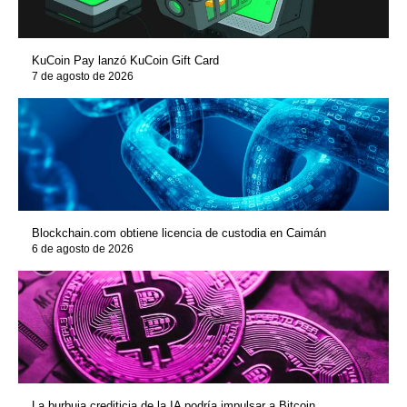
KuCoin Pay lanzó KuCoin Gift Card
7 de agosto de 2026
Blockchain.com obtiene licencia de custodia en Caimán
6 de agosto de 2026
La burbuja crediticia de la IA podría impulsar a Bitcoin