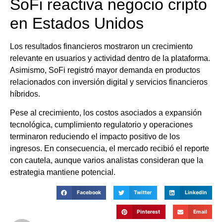
SoFi reactiva negocio cripto
en Estados Unidos
Los resultados financieros mostraron un crecimiento
relevante en usuarios y actividad dentro de la plataforma.
Asimismo, SoFi registró mayor demanda en productos
relacionados con inversión digital y servicios financieros
híbridos.
Pese al crecimiento, los costos asociados a expansión
tecnológica, cumplimiento regulatorio y operaciones
terminaron reduciendo el impacto positivo de los
ingresos. En consecuencia, el mercado recibió el reporte
con cautela, aunque varios analistas consideran que la
estrategia mantiene potencial.
Facebook
Twitter
LinkedIn
Pinterest
Email