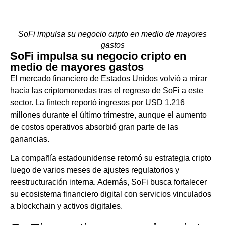
SoFi impulsa su negocio cripto en medio de mayores
gastos
SoFi impulsa su negocio cripto en
medio de mayores gastos
El mercado financiero de Estados Unidos volvió a mirar
hacia las criptomonedas tras el regreso de SoFi a este
sector. La fintech reportó ingresos por USD 1.216
millones durante el último trimestre, aunque el aumento
de costos operativos absorbió gran parte de las
ganancias.
La compañía estadounidense retomó su estrategia cripto
luego de varios meses de ajustes regulatorios y
reestructuración interna. Además, SoFi busca fortalecer
su ecosistema financiero digital con servicios vinculados
a blockchain y activos digitales.