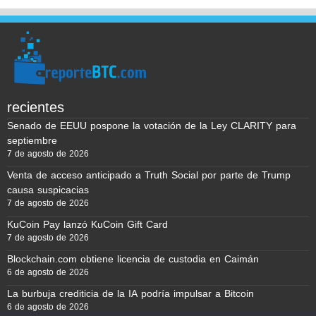
recientes
Senado de EEUU pospone la votación de la Ley CLARITY para
septiembre
7 de agosto de 2026
Venta de acceso anticipado a Truth Social por parte de Trump
causa suspicacias
7 de agosto de 2026
KuCoin Pay lanzó KuCoin Gift Card
7 de agosto de 2026
Blockchain.com obtiene licencia de custodia en Caimán
6 de agosto de 2026
La burbuja crediticia de la IA podría impulsar a Bitcoin
6 de agosto de 2026