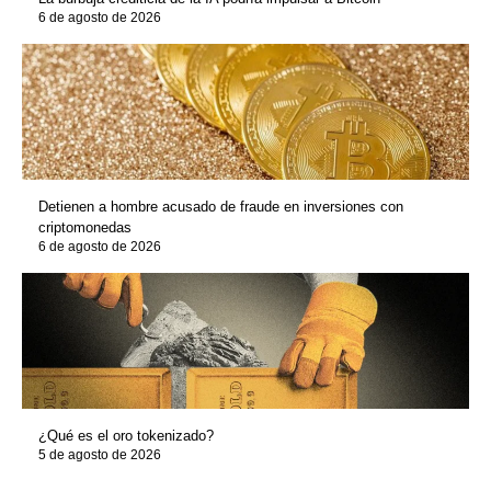
6 de agosto de 2026
Detienen a hombre acusado de fraude en inversiones con
criptomonedas
6 de agosto de 2026
¿Qué es el oro tokenizado?
5 de agosto de 2026