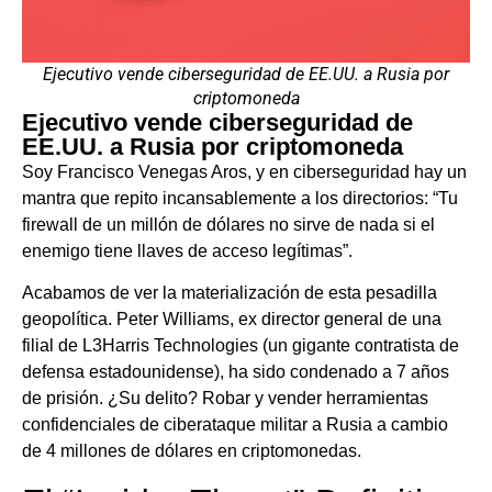
Ejecutivo vende ciberseguridad de EE.UU. a Rusia por
criptomoneda
Ejecutivo vende ciberseguridad de
EE.UU. a Rusia por criptomoneda
Soy Francisco Venegas Aros, y en ciberseguridad hay un
mantra que repito incansablemente a los directorios: “Tu
firewall de un millón de dólares no sirve de nada si el
enemigo tiene llaves de acceso legítimas”.
Acabamos de ver la materialización de esta pesadilla
geopolítica. Peter Williams, ex director general de una
filial de L3Harris Technologies (un gigante contratista de
defensa estadounidense), ha sido condenado a 7 años
de prisión. ¿Su delito? Robar y vender herramientas
confidenciales de ciberataque militar a Rusia a cambio
de 4 millones de dólares en criptomonedas.