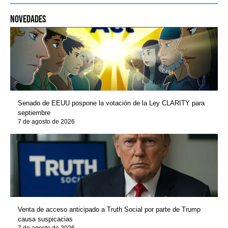
novedades
Senado de EEUU pospone la votación de la Ley CLARITY para
septiembre
7 de agosto de 2026
Venta de acceso anticipado a Truth Social por parte de Trump
causa suspicacias