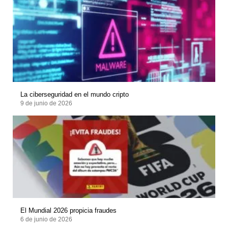
La ciberseguridad en el mundo cripto
9 de junio de 2026
El Mundial 2026 propicia fraudes
6 de junio de 2026