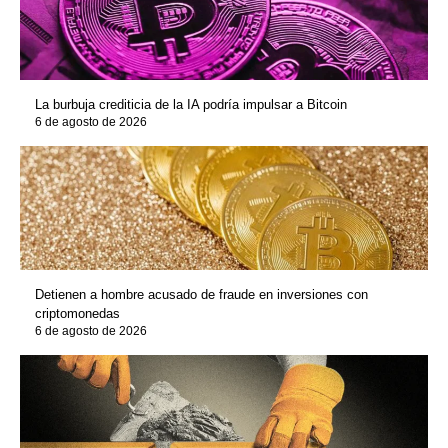
La burbuja crediticia de la IA podría impulsar a Bitcoin
6 de agosto de 2026
Detienen a hombre acusado de fraude en inversiones con
criptomonedas
6 de agosto de 2026