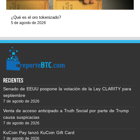
¿Qué es el oro tokenizado?
5 de agosto de 2026
recientes
Senado de EEUU pospone la votación de la Ley CLARITY para
septiembre
7 de agosto de 2026
Venta de acceso anticipado a Truth Social por parte de Trump
causa suspicacias
7 de agosto de 2026
KuCoin Pay lanzó KuCoin Gift Card
7 de agosto de 2026