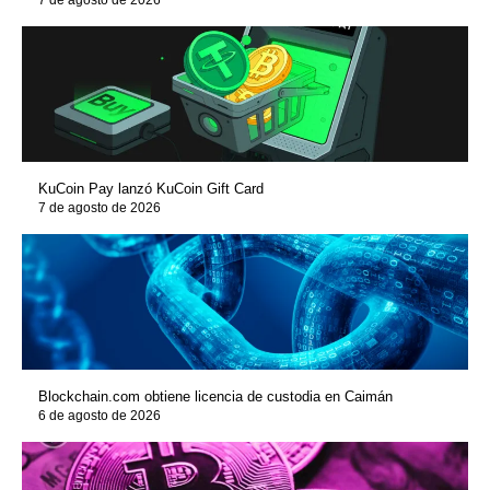
7 de agosto de 2026
KuCoin Pay lanzó KuCoin Gift Card
7 de agosto de 2026
Blockchain.com obtiene licencia de custodia en Caimán
6 de agosto de 2026